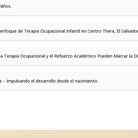
Niños.
enfoque de Terapia Ocupacional Infantil en Centro Thera, El Salvador
a Terapia Ocupacional y el Refuerzo Académico Pueden Marcar la Di
 – Impulsando el desarrollo desde el nacimiento.