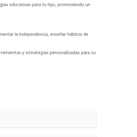
gias educativas para tu hijo, promoviendo un
Fomentar la independencia, enseñar hábitos de
ramientas y estrategias personalizadas para su