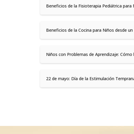
Beneficios de la Fisioterapia Pediátrica para 
Beneficios de la Cocina para Niños desde un 
Niños con Problemas de Aprendizaje: Cómo l
22 de mayo: Día de la Estimulación Temprana