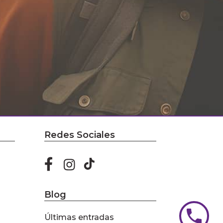
Redes Sociales
Blog
Últimas entradas