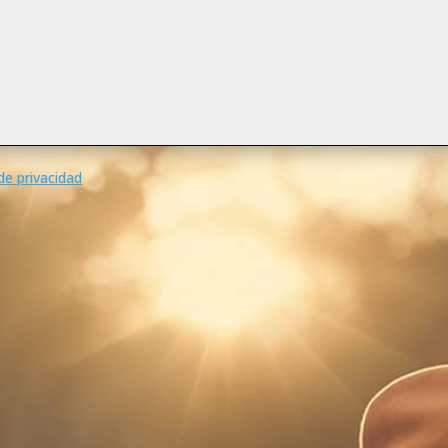
de privacidad