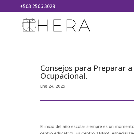
+503 2566 3028
Consejos para Preparar a 
Ocupacional.
Ene 24, 2025
El inicio del año escolar siempre es un momento
centro educativo. En Centro THERA, especializa