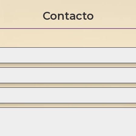
Contacto