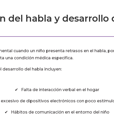
n del habla y desarrollo 
ental cuando un niño presenta retrasos en el habla, por
ta una condición médica específica.
 desarrollo del habla incluyen:
✔ Falta de interacción verbal en el hogar
excesivo de dipositivos electrónicos con poco estímulo
✔ Hábitos de comunicación en el entorno del niño