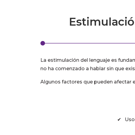
Estimulació
La estimulación del lenguaje es fundam
no ha comenzado a hablar sin que exis
Algunos factores que pueden afectar el
✔ Uso 