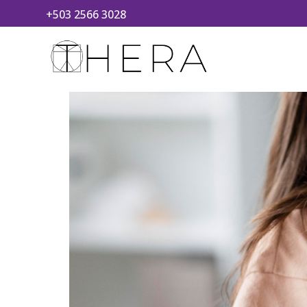
+503 2566 3028