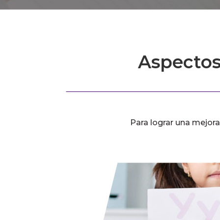
Aspectos
Para lograr una mejora