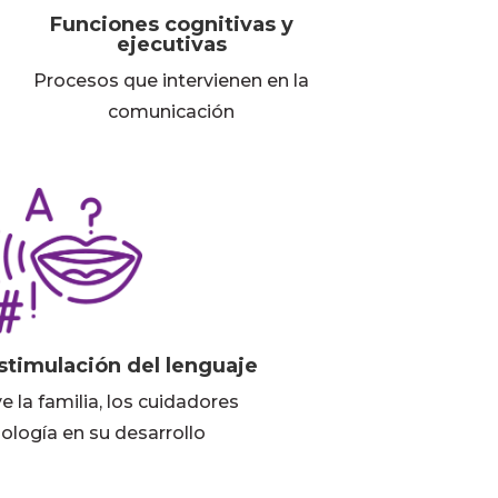
Funciones cognitivas y
ejecutivas
Procesos que intervienen en la
comunicación
stimulación del lenguaje
 la familia, los cuidadores
nología en su desarrollo