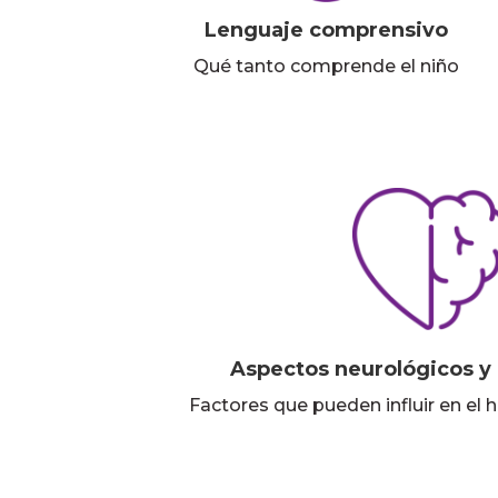
Lenguaje comprensivo
Qué tanto comprende el niño
Aspectos neurológicos y
Factores que pueden influir en el h