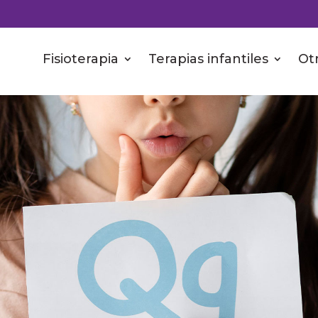
Fisioterapia
Terapias infantiles
Otr