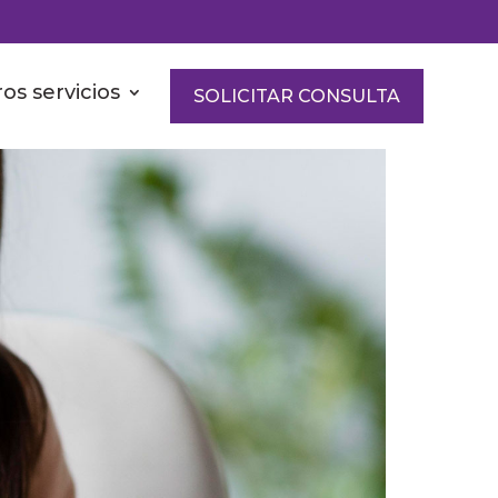
os servicios
SOLICITAR CONSULTA