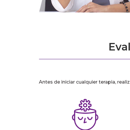
Eva
Antes de iniciar cualquier terapia, rea