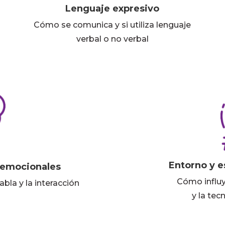
Lenguaje expresivo
Cómo se comunica y si utiliza lenguaje
verbal o no verbal
Entorno y e
 emocionales
Cómo influye
abla y la interacción
y la tec