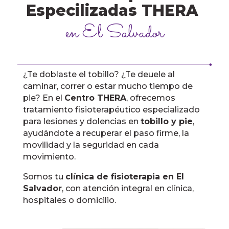
Especilizadas THERA
en El Salvador
¿Te doblaste el tobillo? ¿Te deuele al
caminar, correr o estar mucho tiempo de
pie? En el
Centro THERA
, ofrecemos
tratamiento fisioterapéutico especializado
para lesiones y dolencias en
tobillo y pie
,
ayudándote a recuperar el paso firme, la
movilidad y la seguridad en cada
movimiento.
Somos tu
clínica de fisioterapia en El
Salvador
, con atención integral en clínica,
hospitales o domicilio.