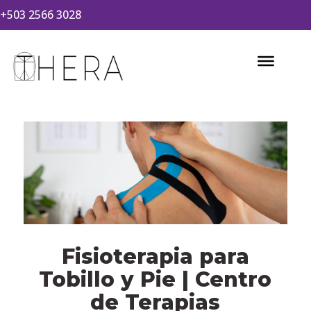
+503 2566 3028
Fisioterapia para
Tobillo y Pie | Centro
de Terapias