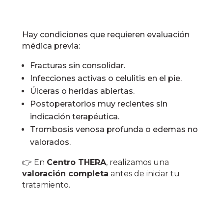
Hay condiciones que requieren evaluación
médica previa:
Fracturas sin consolidar.
Infecciones activas o celulitis en el pie.
Úlceras o heridas abiertas.
Postoperatorios muy recientes sin
indicación terapéutica.
Trombosis venosa profunda o edemas no
valorados.
👉 En
Centro THERA
, realizamos una
valoración completa
antes de iniciar tu
tratamiento.