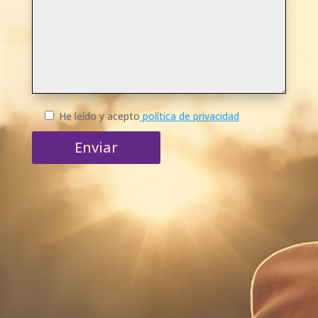
He leído y acepto
política de privacidad
Enviar