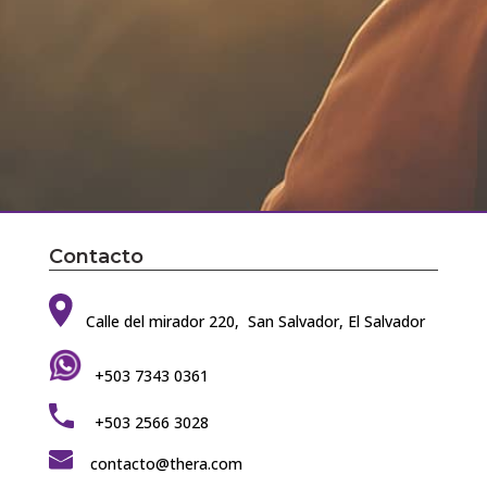
Contacto
Calle del mirador 220, San Salvador, El Salvador
+503 7343 0361
+503 2566 3028
contacto@thera.com