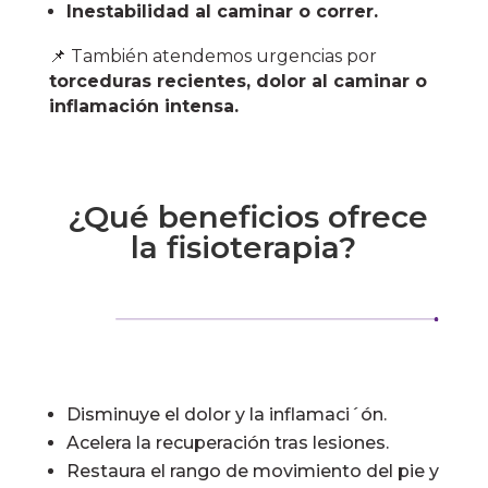
Inestabilidad al caminar o correr.
📌 También atendemos urgencias por
torceduras recientes, dolor al caminar o
inflamación intensa.
¿Qué beneficios ofrece
la fisioterapia?
Disminuye el dolor y la inflamaci´ón.
Acelera la recuperación tras lesiones.
Restaura el rango de movimiento del pie y