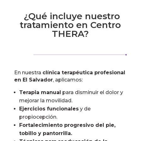
¿Qué incluye nuestro
tratamiento en Centro
THERA?
En nuestra
clínica terapéutica profesional
en El Salvador
, aplicamos:
Terapia manual
para disminuir el dolor y
mejorar la movilidad.
Ejercicios funcionales
y de
propiocepción.
Fortalecimiento progresivo del pie,
tobillo y pantorrilla.