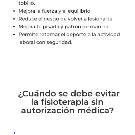
tobillo.
Mejora la fuerza y el equilibrio.
Reduce el riesgo de volver a lesionarte.
Mejora tu pisada y patrón de marcha.
Permite retomar el deporte o la actividad
laboral con seguridad.
¿Cuándo se debe evitar
la fisioterapia sin
autorización médica?