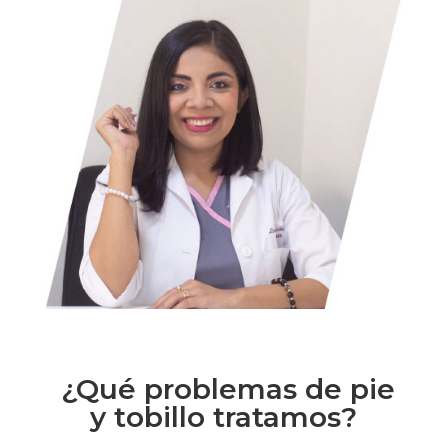
¿Qué problemas de pie
y tobillo tratamos?