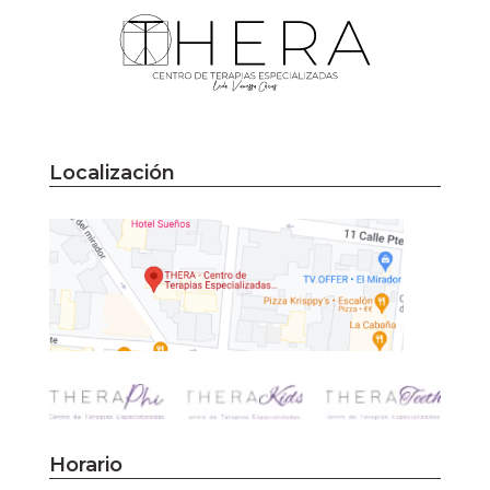
Localización
Horario