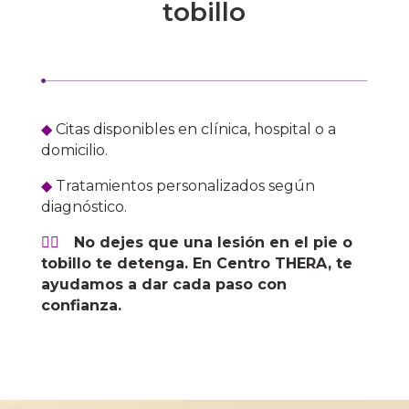
tobillo
◆
Citas disponibles en clínica, hospital o a
domicilio.
◆
Tratamientos personalizados según
diagnóstico.
✓⃝
No dejes que una lesión en el pie o
tobillo te detenga. En Centro THERA, te
ayudamos a dar cada paso con
confianza.