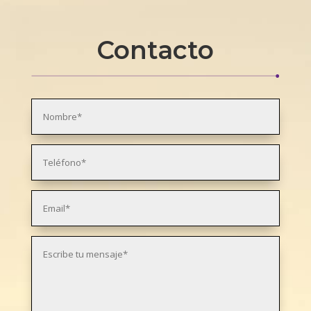
Contacto