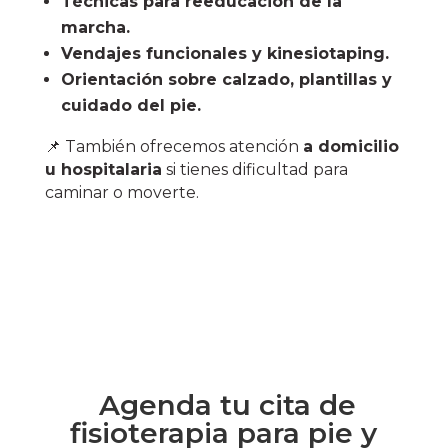
Técnicas para reeducación de la
marcha.
Vendajes funcionales y kinesiotaping.
Orientación sobre calzado, plantillas y
cuidado del pie.
📌 También ofrecemos atención
a domicilio
u hospitalaria
si tienes dificultad para
caminar o moverte.
Agenda tu cita de
fisioterapia para pie y