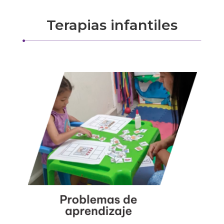
Terapias infantiles