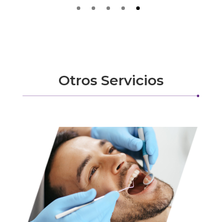
Otros Servicios