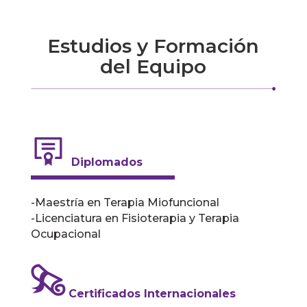
Estudios y Formación
del Equipo
Diplomados
-Maestría en Terapia Miofuncional
-Licenciatura en Fisioterapia y Terapia
Ocupacional
Certificados Internacionales