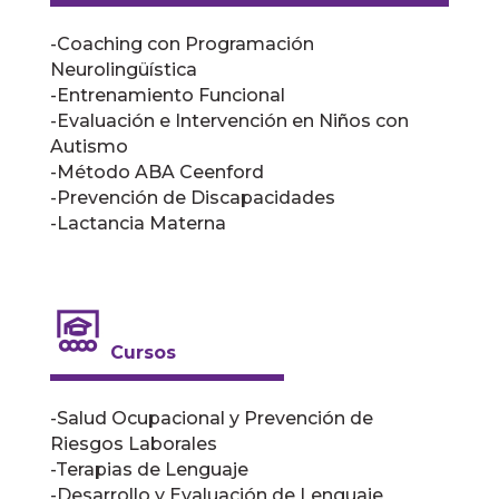
-Coaching con Programación
Neurolingüística
-Entrenamiento Funcional
-Evaluación e Intervención en Niños con
Autismo
-Método ABA Ceenford
-Prevención de Discapacidades
-Lactancia Materna
Cursos
-Salud Ocupacional y Prevención de
Riesgos Laborales
-Terapias de Lenguaje
-Desarrollo y Evaluación de Lenguaje