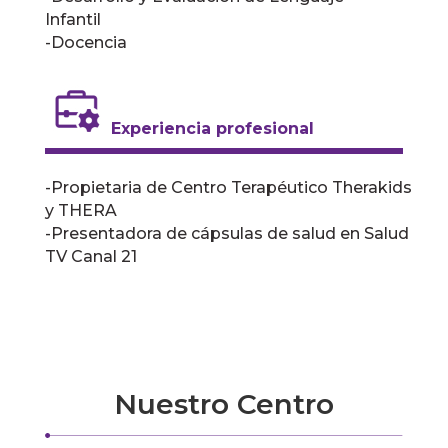
Infantil
-Docencia
Experiencia profesional
-Propietaria de Centro Terapéutico Therakids
y THERA
-Presentadora de cápsulas de salud en Salud
TV Canal 21
Nuestro Centro