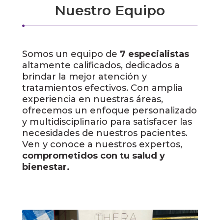
Nuestro Equipo
Somos un equipo de
7 especialistas
altamente calificados, dedicados a
brindar la mejor atención y
tratamientos efectivos. Con amplia
experiencia en nuestras áreas,
ofrecemos un enfoque personalizado
y multidisciplinario para satisfacer las
necesidades de nuestros pacientes.
Ven y conoce a nuestros expertos,
comprometidos con tu salud y
bienestar.