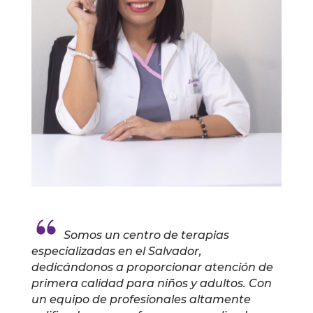
Somos un centro de terapias
especializadas en el Salvador,
dedicándonos a proporcionar atención de
primera calidad para niños y adultos. Con
un equipo de profesionales altamente