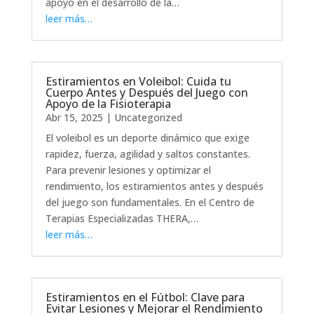
apoyo en el desarrollo de la…
leer más…
Estiramientos en Voleibol: Cuida tu
Cuerpo Antes y Después del Juego con
Apoyo de la Fisioterapia
Abr 15, 2025
|
Uncategorized
El voleibol es un deporte dinámico que exige
rapidez, fuerza, agilidad y saltos constantes.
Para prevenir lesiones y optimizar el
rendimiento, los estiramientos antes y después
del juego son fundamentales. En el Centro de
Terapias Especializadas THERA,…
leer más…
Estiramientos en el Fútbol: Clave para
Evitar Lesiones y Mejorar el Rendimiento