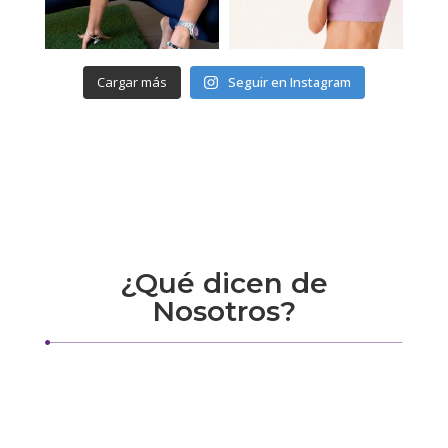
Cargar más
Seguir en Instagram
¿Qué dicen de
Nosotros?