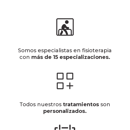
Somos especialistas en fisioterapia
con
más de 15 especializaciones.
Todos nuestros
tratamientos
son
personalizados.