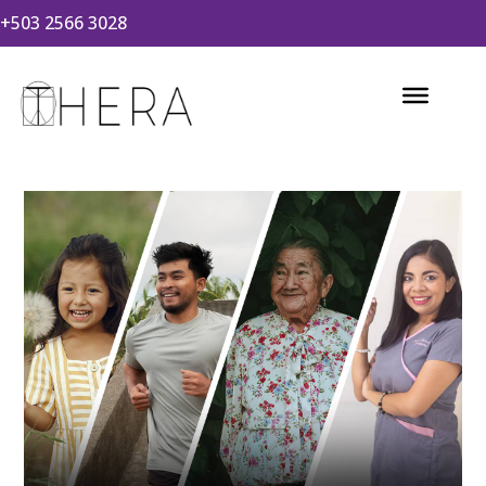
+503 2566 3028