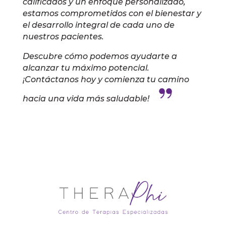
calificados y un enfoque personalizado,
estamos comprometidos con el bienestar y
el desarrollo integral de cada uno de
nuestros pacientes.
Descubre cómo podemos ayudarte a
alcanzar tu máximo potencial.
¡Contáctanos hoy y comienza tu camino
hacia una vida más saludable!