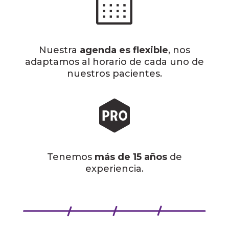
Nuestra
agenda es flexible
, nos
adaptamos al horario de cada uno de
nuestros pacientes.
Tenemos
más de 15 años
de
experiencia.