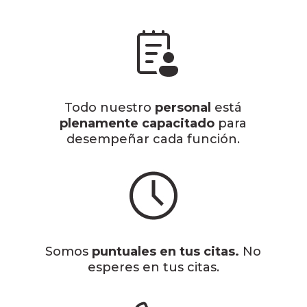
Todo nuestro
personal
está
plenamente capacitado
para
desempeñar cada función.
Somos
puntuales en tus citas.
No
esperes en tus citas.