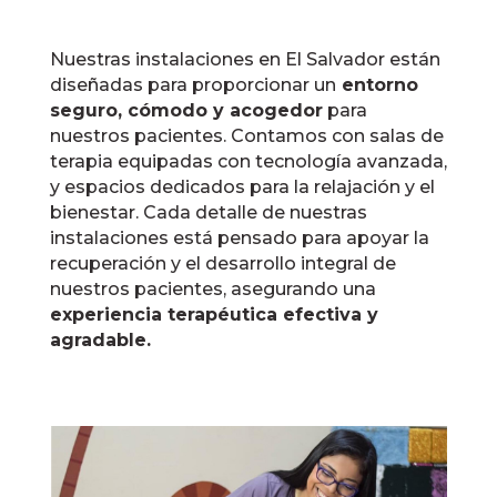
Nuestras instalaciones en El Salvador están
diseñadas para proporcionar un
entorno
seguro, cómodo y acogedor
para
nuestros pacientes. Contamos con salas de
terapia equipadas con tecnología avanzada,
y espacios dedicados para la relajación y el
bienestar. Cada detalle de nuestras
instalaciones está pensado para apoyar la
recuperación y el desarrollo integral de
nuestros pacientes, asegurando una
experiencia terapéutica efectiva y
agradable.