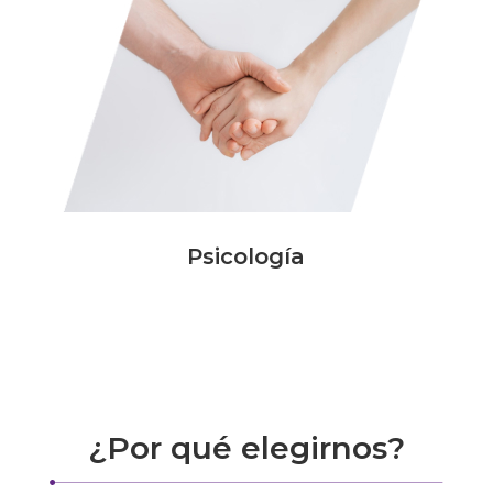
Psicología
¿Por qué elegirnos?