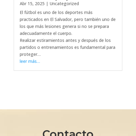
Abr 15, 2025
|
Uncategorized
El fútbol es uno de los deportes más
practicados en El Salvador, pero también uno de
los que más lesiones genera si no se prepara
adecuadamente el cuerpo.
Realizar estiramientos antes y después de los
partidos o entrenamientos es fundamental para
proteger…
leer más…
Contacto