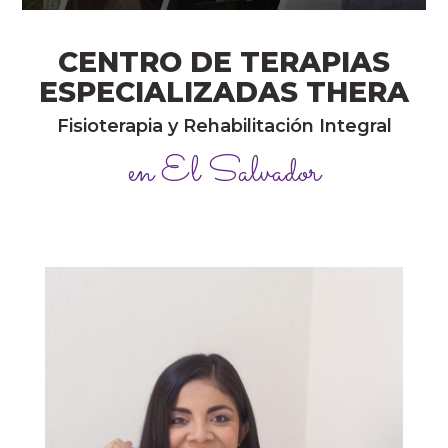
CENTRO DE TERAPIAS
ESPECIALIZADAS THERA
Fisioterapia y Rehabilitación Integral
en El Salvador