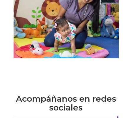
Acompáñanos en redes
sociales