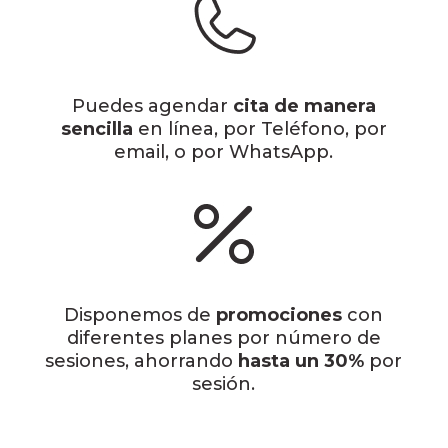
Puedes agendar
cita de manera
sencilla
en línea, por Teléfono, por
email, o por WhatsApp.
Disponemos de
promociones
con
diferentes planes por número de
sesiones, ahorrando
hasta un 30%
por
sesión.