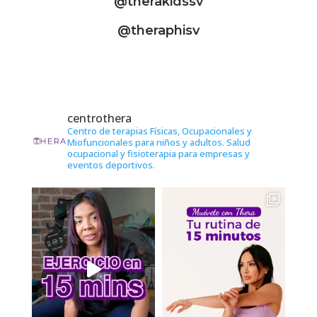
@therakidssv
@theraphisv
centrothera
Centro de terapias Físicas, Ocupacionales y
Miofuncionales para niños y adultos. Salud
ocupacional y fisioterapia para empresas y
eventos deportivos.