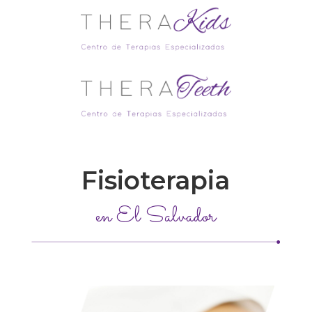
Fisioterapia
en El Salvador