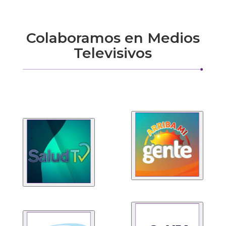
Colaboramos en Medios
Televisivos