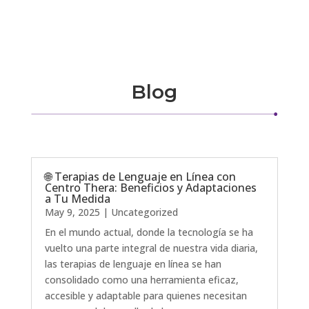
Blog
🌐 Terapias de Lenguaje en Línea con
Centro Thera: Beneficios y Adaptaciones
a Tu Medida
May 9, 2025
|
Uncategorized
En el mundo actual, donde la tecnología se ha
vuelto una parte integral de nuestra vida diaria,
las terapias de lenguaje en línea se han
consolidado como una herramienta eficaz,
accesible y adaptable para quienes necesitan