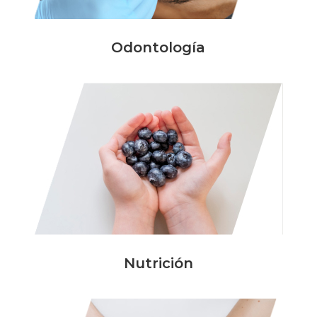
Odontología
Nutrición