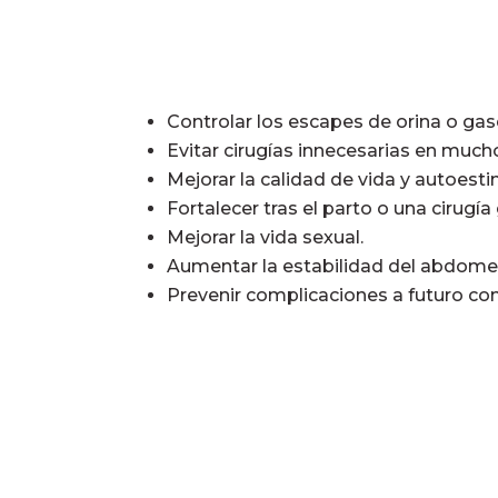
Controlar los escapes de orina o ga
Evitar cirugías innecesarias en much
Mejorar la calidad de vida y autoesti
Fortalecer tras el parto o una cirugía
Mejorar la vida sexual.
Aumentar la estabilidad del abdomen
Prevenir complicaciones a futuro co