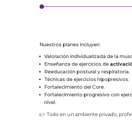
Nuestros planes incluyen:
Valoración individualizada de la musc
Enseñanza de ejercicios de
activaci
Reeducación postural y respiratoria.
Técnicas de ejercicios hipopresivos.
Fortalecimiento del Core.
Fortalecimiento progresivo con ejer
nivel.
👉 Todo en un ambiente privado, profes