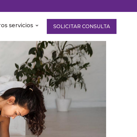
os servicios
SOLICITAR CONSULTA