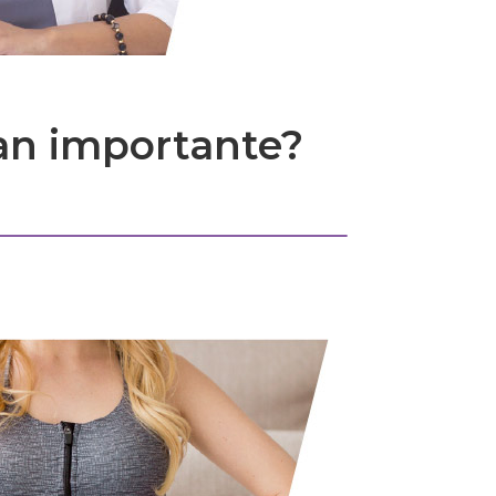
tan importante?