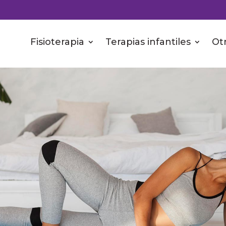
Fisioterapia
Terapias infantiles
Otr