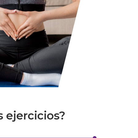
 ejercicios?