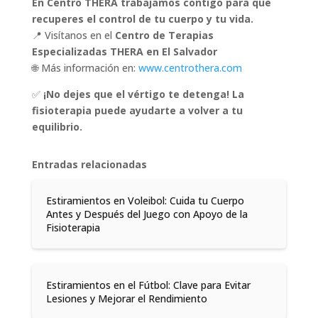
En Centro THERA trabajamos contigo para que
recuperes el control de tu cuerpo y tu vida.
📍 Visítanos en el
Centro de Terapias
Especializadas THERA en El Salvador
🌐 Más información en:
www.centrothera.com
✅
¡No dejes que el vértigo te detenga! La
fisioterapia puede ayudarte a volver a tu
equilibrio.
Entradas relacionadas
Estiramientos en Voleibol: Cuida tu Cuerpo
Antes y Después del Juego con Apoyo de la
Fisioterapia
Estiramientos en el Fútbol: Clave para Evitar
Lesiones y Mejorar el Rendimiento