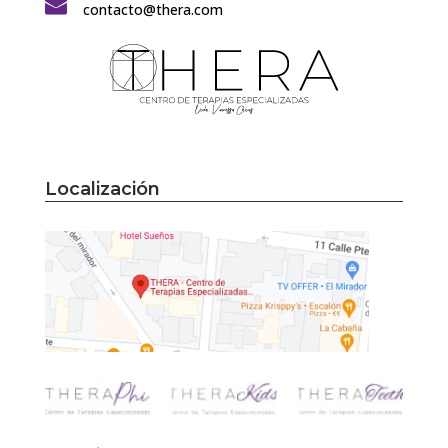
contacto@thera.com
Localización