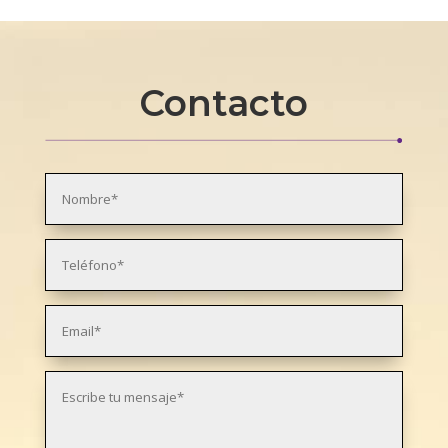
Contacto