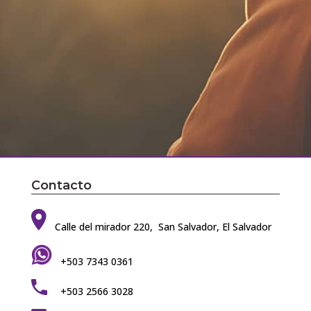
Contacto
Calle del mirador 220, San Salvador, El Salvador
+503 7343 0361
+503 2566 3028