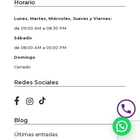
Horario
Lunes, Martes, Miércoles, Jueves y Viernes:
de 09:00 AM a 08:30 PM
Sábado
de 08:00 AM a 05:00 PM
Domingo
Cerrado
Redes Sociales
Blog
Últimas entradas