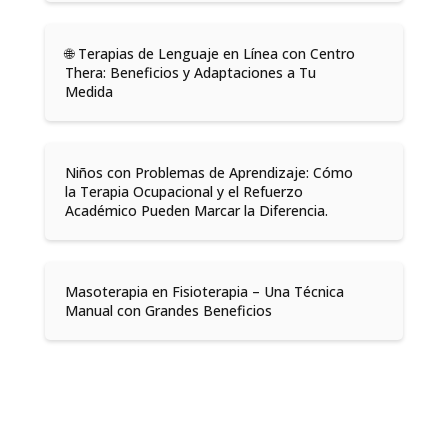
🌐 Terapias de Lenguaje en Línea con Centro
Thera: Beneficios y Adaptaciones a Tu
Medida
Niños con Problemas de Aprendizaje: Cómo
la Terapia Ocupacional y el Refuerzo
Académico Pueden Marcar la Diferencia.
Masoterapia en Fisioterapia – Una Técnica
Manual con Grandes Beneficios