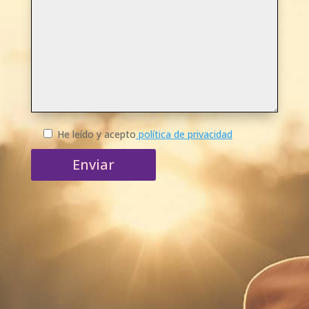
He leído y acepto
política de privacidad
Enviar