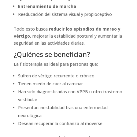
Entrenamiento de marcha
Reeducación del sistema visual y propioceptivo
Todo esto busca
reducir los episodios de mareo y
vértigo
, mejorar la estabilidad postural y aumentar la
seguridad en las actividades diarias.
¿Quiénes se benefician?
La fisioterapia es ideal para personas que:
Sufren de vértigo recurrente o crónico
Tienen miedo de caer al caminar
Han sido diagnosticadas con VPPB u otro trastorno
vestibular
Presentan inestabilidad tras una enfermedad
neurológica
Desean recuperar la confianza al moverse