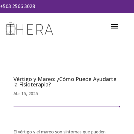
+503 2566 3028
Vértigo y Mareo: ¿Cómo Puede Ayudarte
la Fisioterapia?
Abr 15, 2025
El vértigo y el mareo son síntomas que pueden