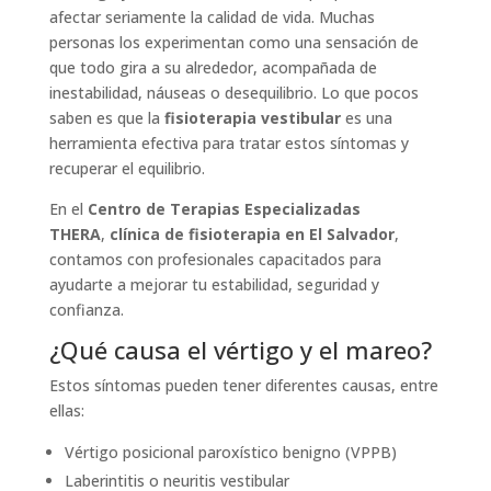
afectar seriamente la calidad de vida. Muchas
personas los experimentan como una sensación de
que todo gira a su alrededor, acompañada de
inestabilidad, náuseas o desequilibrio. Lo que pocos
saben es que la
fisioterapia vestibular
es una
herramienta efectiva para tratar estos síntomas y
recuperar el equilibrio.
En el
Centro de Terapias Especializadas
THERA
,
clínica de fisioterapia en El Salvador
,
contamos con profesionales capacitados para
ayudarte a mejorar tu estabilidad, seguridad y
confianza.
¿Qué causa el vértigo y el mareo?
Estos síntomas pueden tener diferentes causas, entre
ellas:
Vértigo posicional paroxístico benigno (VPPB)
Laberintitis o neuritis vestibular