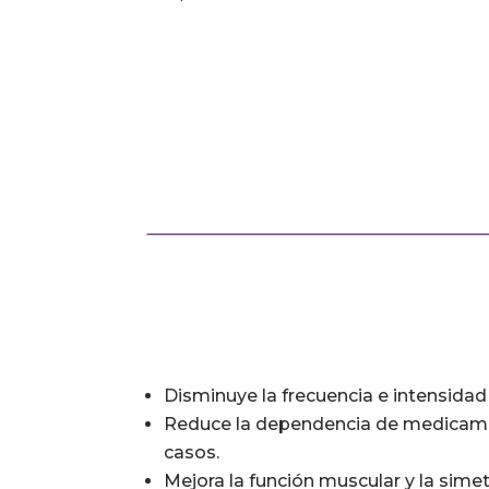
Disminuye la frecuencia e intensidad 
Reduce la dependencia de medica
casos.
Mejora la función muscular y la simetr