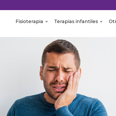
Fisioterapia
Terapias infantiles
Otr