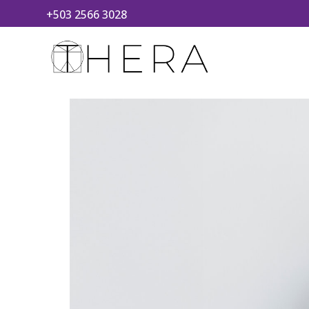
+503 2566 3028