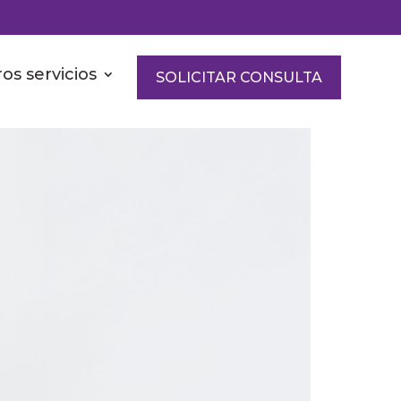
os servicios
SOLICITAR CONSULTA