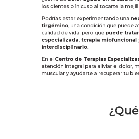
los dientes o inlcuso al tocarte la mejil
Podrías estar experimentando una
neu
tirgémino
, una condición que puede 
calidad de vida, pero que
puede tratar
especializada, terapia miofuncional
interdisciplinario.
En el
Centro de Terapias Especializa
atención integral para aliviar el dolor, 
muscular y ayudarte a recuperar tu bie
¿Qué 