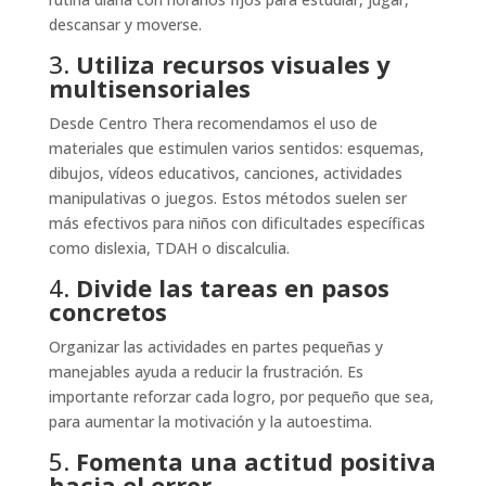
descansar y moverse.
3.
Utiliza recursos visuales y
multisensoriales
Desde Centro Thera recomendamos el uso de
materiales que estimulen varios sentidos: esquemas,
dibujos, vídeos educativos, canciones, actividades
manipulativas o juegos. Estos métodos suelen ser
más efectivos para niños con dificultades específicas
como dislexia, TDAH o discalculia.
4.
Divide las tareas en pasos
concretos
Organizar las actividades en partes pequeñas y
manejables ayuda a reducir la frustración. Es
importante reforzar cada logro, por pequeño que sea,
para aumentar la motivación y la autoestima.
5.
Fomenta una actitud positiva
hacia el error