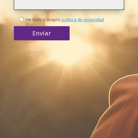
He leído y acepto
política de privacidad
Enviar