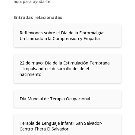
aquí para ayudarte.
Entradas relacionadas
Reflexiones sobre el Día de la Fibromialgia:
Un Llamado a la Comprensión y Empatía
22 de mayo: Día de la Estimulación Temprana
– Impulsando el desarrollo desde el
nacimiento.
Día Mundial de Terapia Ocupacional.
Terapia de Lenguaje infantil San Salvador-
Centro Thera El Salvador.