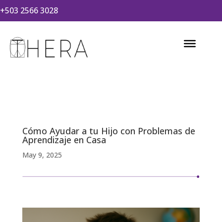
+503 2566 3028
Cómo Ayudar a tu Hijo con Problemas de
Aprendizaje en Casa
May 9, 2025