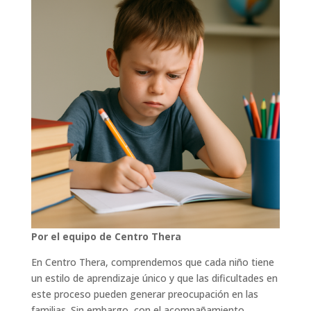
Por el equipo de Centro Thera
En Centro Thera, comprendemos que cada niño tiene
un estilo de aprendizaje único y que las dificultades en
este proceso pueden generar preocupación en las
familias. Sin embargo, con el acompañamiento