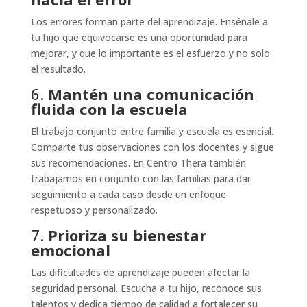
Los errores forman parte del aprendizaje. Enséñale a
tu hijo que equivocarse es una oportunidad para
mejorar, y que lo importante es el esfuerzo y no solo
el resultado.
6.
Mantén una comunicación
fluida con la escuela
El trabajo conjunto entre familia y escuela es esencial.
Comparte tus observaciones con los docentes y sigue
sus recomendaciones. En Centro Thera también
trabajamos en conjunto con las familias para dar
seguimiento a cada caso desde un enfoque
respetuoso y personalizado.
7.
Prioriza su bienestar
emocional
Las dificultades de aprendizaje pueden afectar la
seguridad personal. Escucha a tu hijo, reconoce sus
talentos y dedica tiempo de calidad a fortalecer su