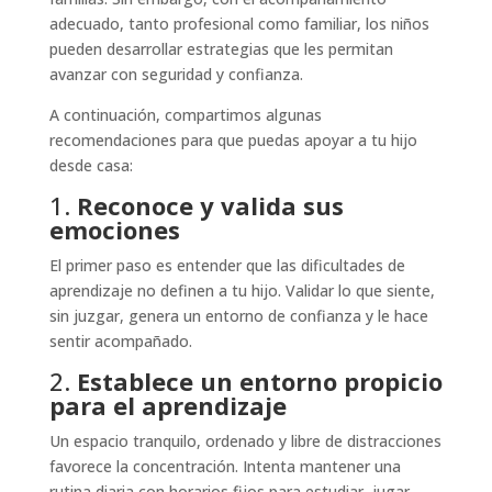
adecuado, tanto profesional como familiar, los niños
pueden desarrollar estrategias que les permitan
avanzar con seguridad y confianza.
A continuación, compartimos algunas
recomendaciones para que puedas apoyar a tu hijo
desde casa:
1.
Reconoce y valida sus
emociones
El primer paso es entender que las dificultades de
aprendizaje no definen a tu hijo. Validar lo que siente,
sin juzgar, genera un entorno de confianza y le hace
sentir acompañado.
2.
Establece un entorno propicio
para el aprendizaje
Un espacio tranquilo, ordenado y libre de distracciones
favorece la concentración. Intenta mantener una
rutina diaria con horarios fijos para estudiar, jugar,