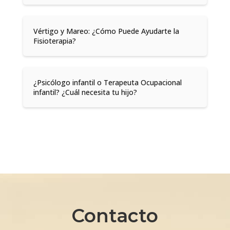
Vértigo y Mareo: ¿Cómo Puede Ayudarte la
Fisioterapia?
¿Psicólogo infantil o Terapeuta Ocupacional
infantil? ¿Cuál necesita tu hijo?
Contacto