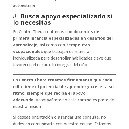
autoestima.
8.
Busca apoyo especializado si
lo necesitas
En Centro Thera contamos con
docentes de
primera infancia especializadas en desafíos del
aprendizaje
, así como con
terapeutas
ocupacionales
que trabajan de manera
individualizada para desarrollar habilidades clave que
favorecen el desarrollo integral del niño.
En Centro Thera creemos firmemente que cada
niño tiene el potencial de aprender y crecer a su
ritmo, siempre que reciba el apoyo
adecuado.
Acompañarte en este camino es parte de
nuestra misión.
Si deseas orientación o agendar una consulta, no
dudes en comunicarte con nuestro equipo. Estamos