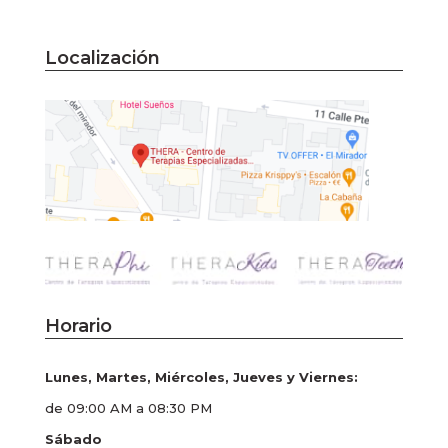
Localización
Horario
Lunes, Martes, Miércoles, Jueves y Viernes:
de 09:00 AM a 08:30 PM
Sábado