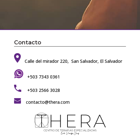
Contacto
Calle del mirador 220, San Salvador, El Salvador
+503 7343 0361
+503 2566 3028
contacto@thera.com